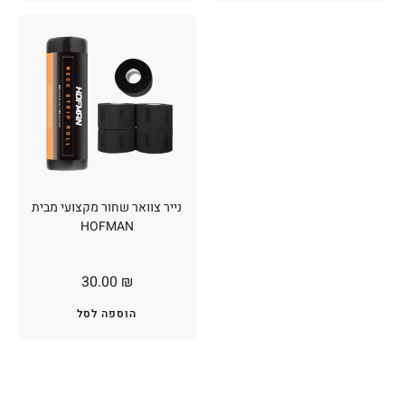
נייר צוואר שחור מקצועי מבית
HOFMAN
30.00
₪
הוספה לסל