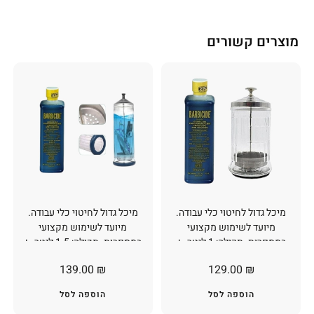
מוצרים קשורים
מיכל גדול לחיטוי כלי עבודה.
מיכל גדול לחיטוי כלי עבודה.
מיועד לשימוש מקצועי
מיועד לשימוש מקצועי
במספרות. תכולה: 1 ליטר. +
במספרות. תכולה: 1.5 ליטר. +
ברביסייד חומר חיטוי 0.5 מ״ל
ברביסייד חומר חיטוי 0.5 מ״ל
139.00
₪
129.00
₪
BARBICIDE
BARBICIDE
הוספה לסל
הוספה לסל