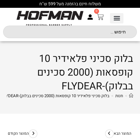
משלוח חינם בהזמנה מעל 599 ש"ח
0
בלוק סכיני פלאידיר 10
קופסאות (2000 סכינים
בבלוק)-FLYDEAR
>
חנות
>
בלוק סכיני פלאידיר 10 קופסאות (2000 סכינים בבלוק)-FLYDEAR
המוצר הבא
המוצר הקודם