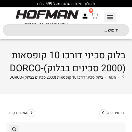
משלוח חינם בהזמנה מעל 599 ש"ח
0
בלוק סכיני דורכו 10 קופסאות
(2000 סכינים בבלוק)-DORCO
>
חנות
>
בלוק סכיני דורכו 10 קופסאות (2000 סכינים בבלוק)-DORCO
המוצר הבא
המוצר הקודם