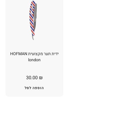
ידית תער מקצועית HOFMAN
london
30.00
₪
הוספה לסל