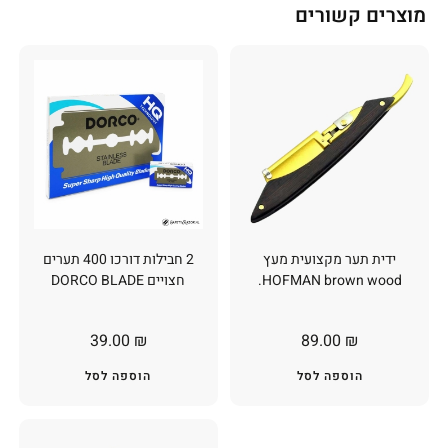
מוצרים קשורים
ידית תער מקצועית מעץ
2 חבילות דורכו 400 תערים
HOFMAN brown wood.
חצויים DORCO BLADE
39.00
₪
89.00
₪
הוספה לסל
הוספה לסל