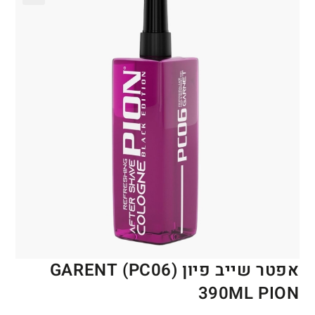
🔍
אפטר שייב פיון (PC06) GARENT
390ML PION