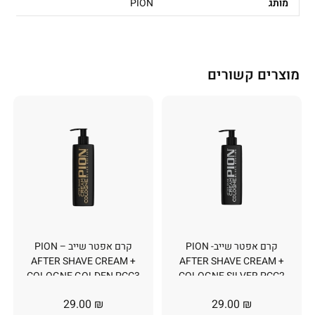
מותג
PION
מוצרים קשורים
קרם אפטר שייב- PION
קרם אפטר שייב – PION
AFTER SHAVE CREAM +
AFTER SHAVE CREAM +
COLOGNE GOLDEN PCC3
COLOGNE SILVER PCC2
390ML
390ML
29.00
₪
29.00
₪