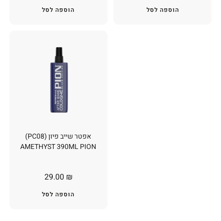
הוספה לסל
הוספה לסל
אפטר שייב פיון (PC08)
AMETHYST 390ML PION
29.00
₪
הוספה לסל