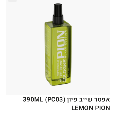
🔍
אפטר שייב פיון 390ML (PC03)
LEMON PION