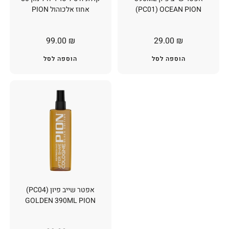
(PC01) OCEAN PION
אחוז אלכוהול PION
99.00
₪
29.00
₪
הוספה לסל
הוספה לסל
אפטר שייב פיון (PC04)
GOLDEN 390ML PION