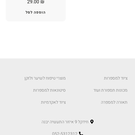
29.00
₪
הוספה לסל
ציוד למספרות
מוצרי טיפוח לשיער ולזקן
מכונות תספורת ועוד
סיטונאות למספרות
תאורה למספרה
ציוד לאקדמיות
חידקל 9 איזור התעשיה יבנה
052-5312312