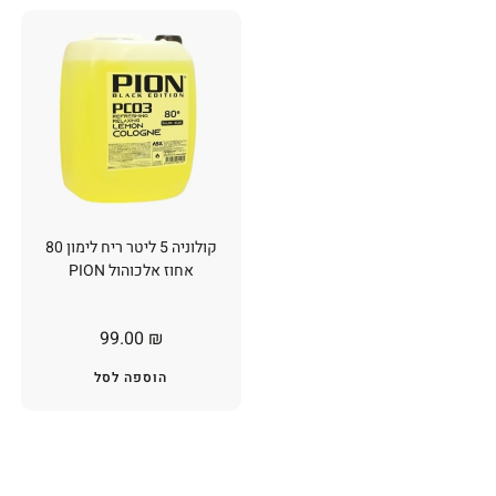
קולוניה 5 ליטר ריח לימון 80
אחוז אלכוהול PION
99.00
₪
הוספה לסל