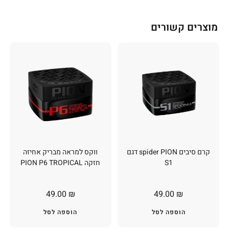
מוצרים קשורים
קרם סיבים spider PION דגם
ווקס למראה מבריק אחיזה
S1
חזקה PION P6 TROPICAL
49.00
₪
49.00
₪
הוספה לסל
הוספה לסל