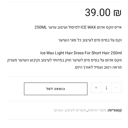
39.00
₪
אייס ווקס אדום ICE WAX לפיסול ועיצוב שיער 250ML
וקס על בסיס מים לעיצוב כל סוגי השיער
Ice Wax Light Hair Dress For Short Hair 250ml
ווקס אדום על בסיס מים לשיער חזק במיוחד לעיצוב וקיבוע השיער מעניק
מראה רטוב ועמיד לאורך היום.
+
-
הוספה לסל
קטגוריות:
מוצרי טיפוח
,
מוצרים לעיצוב השיער