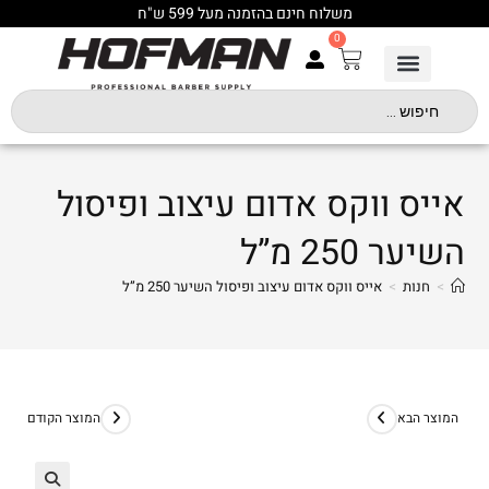
משלוח חינם בהזמנה מעל 599 ש"ח
0
אייס ווקס אדום עיצוב ופיסול
השיער 250 מ”ל
>
חנות
>
אייס ווקס אדום עיצוב ופיסול השיער 250 מ”ל
המוצר הבא
המוצר הקודם