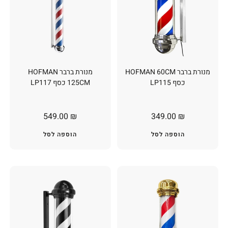
מנורת ברבר HOFMAN 60CM
מנורת ברבר HOFMAN
כסף LP115
125CM כסף LP117
549.00
₪
349.00
₪
הוספה לסל
הוספה לסל