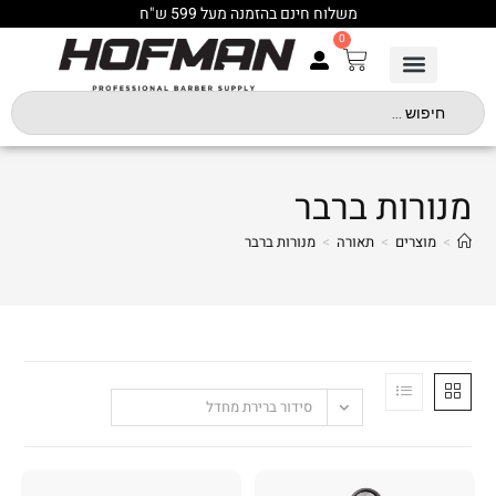
משלוח חינם בהזמנה מעל 599 ש"ח
0
מנורות ברבר
>
מוצרים
>
תאורה
>
מנורות ברבר
סידור ברירת מחדל