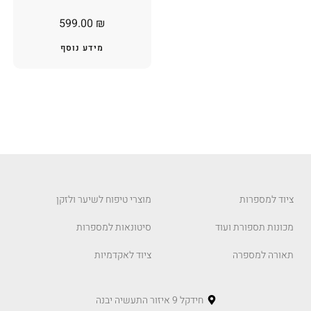
599.00
₪
מידע נוסף
ציוד למספרות
מוצרי טיפוח לשיער ולזקן
מכונות תספורת ועוד
סיטונאות למספרות
תאורה למספרה
ציוד לאקדמיות
חידקל 9 איזור התעשיה יבנה