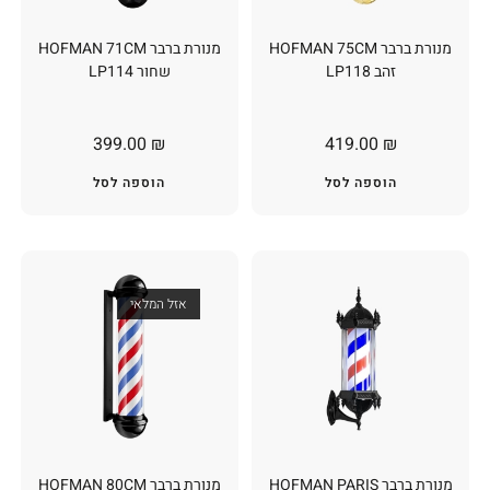
מנורת ברבר HOFMAN 75CM
מנורת ברבר HOFMAN 71CM
זהב LP118
שחור LP114
399.00
₪
419.00
₪
הוספה לסל
הוספה לסל
אזל המלאי
מנורת ברבר HOFMAN PARIS
מנורת ברבר HOFMAN 80CM