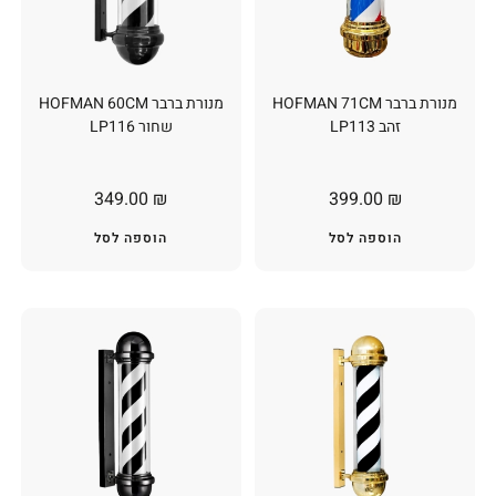
מנורת ברבר HOFMAN 71CM
מנורת ברבר HOFMAN 60CM
זהב LP113
שחור LP116
349.00
₪
399.00
₪
הוספה לסל
הוספה לסל