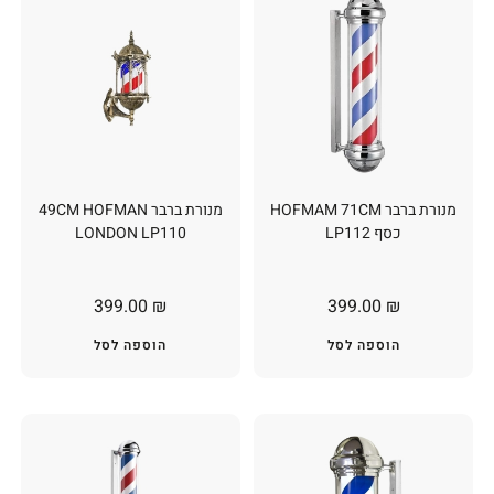
מנורת ברבר HOFMAM 71CM
מנורת ברבר 49CM HOFMAN
כסף LP112
LONDON LP110
399.00
₪
399.00
₪
הוספה לסל
הוספה לסל