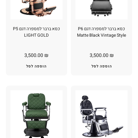
כסא ברבר למספרה דגם P6
כסא ברבר למספרה דגם P5
LIGHT GOLD
Matte Black Vintage Style
3,500.00
₪
3,500.00
₪
הוספה לסל
הוספה לסל