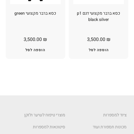
כסא ברבר מקצועי דגם p1
כסא ברבר מקצועי green
black silver
3,500.00
₪
3,500.00
₪
הוספה לסל
הוספה לסל
ציוד למספרות
מוצרי טיפוח לשיער ולזקן
מכונות תספורת ועוד
סיטונאות למספרות