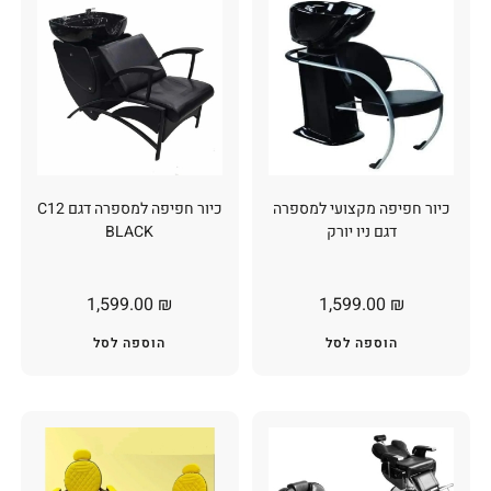
כיור חפיפה מקצועי למספרה
כיור חפיפה למספרה דגם C12
דגם ניו יורק
BLACK
1,599.00
₪
1,599.00
₪
הוספה לסל
הוספה לסל