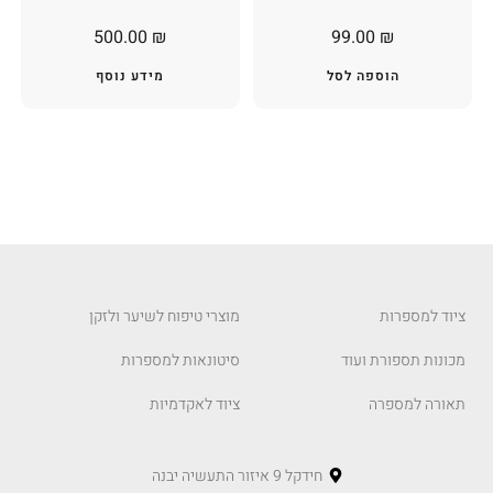
500.00
₪
99.00
₪
הוספה לסל
מידע נוסף
ציוד למספרות
מוצרי טיפוח לשיער ולזקן
מכונות תספורת ועוד
סיטונאות למספרות
תאורה למספרה
ציוד לאקדמיות
חידקל 9 איזור התעשיה יבנה