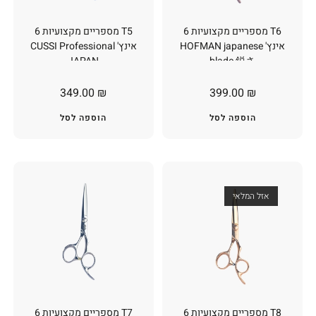
T6 מספריים מקצועיות 6
T5 מספריים מקצועיות 6
אינץ' HOFMAN japanese
אינץ' CUSSI Professional
JAPAN
blade 鋭さ
349.00
₪
399.00
₪
הוספה לסל
הוספה לסל
אזל המלאי
T8 מספריים מקצועיות 6
T7 מספריים מקצועיות 6