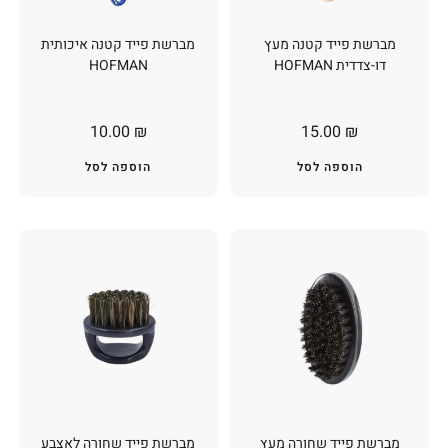
מברשת פייד קטנה מעץ
מברשת פייד קטנה איכותית
דו-צדדית HOFMAN
HOFMAN
10.00
₪
15.00
₪
הוספה לסל
הוספה לסל
מברשת פייד שחורה מעץ
מברשת פייד שחורה לאצבע