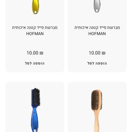
מברשת פייד קטנה איכותית
מברשת פייד קטנה איכותית
HOFMAN
HOFMAN
10.00
₪
10.00
₪
הוספה לסל
הוספה לסל