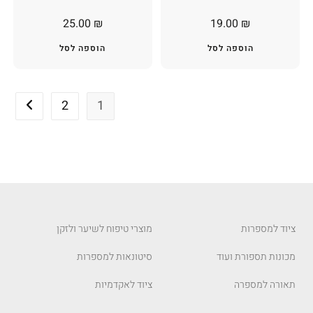
25.00
₪
19.00
₪
הוספה לסל
הוספה לסל
2
1
ציוד למספרות
מוצרי טיפוח לשיער ולזקן
מכונות תספורת ועוד
סיטונאות למספרות
תאורה למספרה
ציוד לאקדמיות