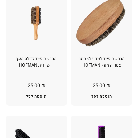
מברשת פייד לניקוי לאחיזה
מברשת פייד גדולה מעץ
צמודה מעץ HOFMAN
דו-צדדית HOFMAN
25.00
₪
25.00
₪
הוספה לסל
הוספה לסל