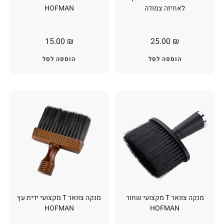
לאחיזה צמודה
HOFMAN
15.00
₪
25.00
₪
הוספה לסל
הוספה לסל
מנקה צוואר T מקצועי שחור
מנקה צוואר T מקצועי ידית עץ
HOFMAN
HOFMAN