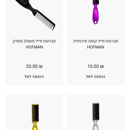
מברשת פייד קטנה איכותית
מברשת פייד משולב מסרק
HOFMAN
HOFMAN
20.00
₪
10.00
₪
הוספה לסל
הוספה לסל