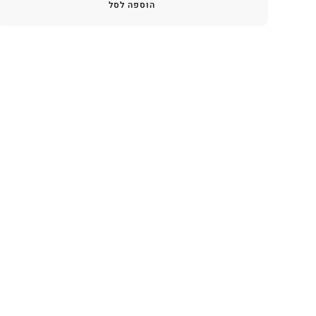
הוספה לסל