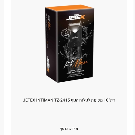
דיל 10 מכונות לגילוח הגוף JETEX INTIMAN TZ-2415
מידע נוסף