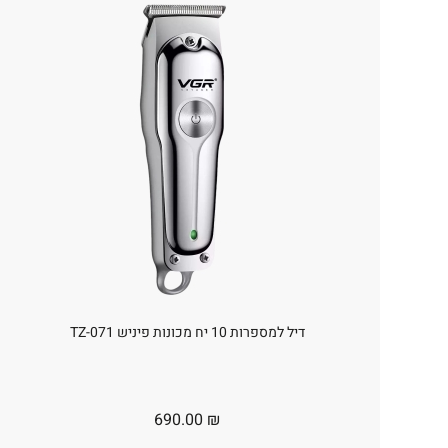
דיל למספרות 10 יח מכונות פיניש TZ-071
690.00
₪