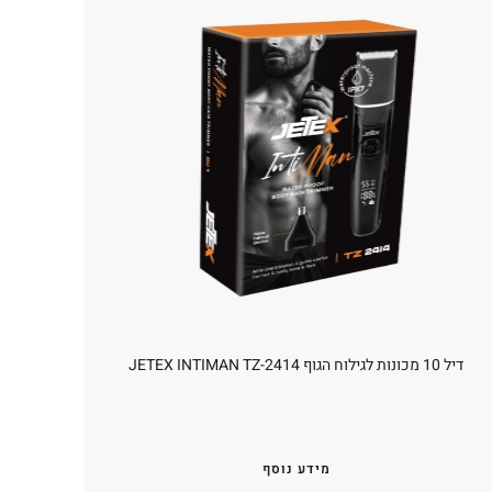
דיל 10 מכונות לגילוח הגוף JETEX INTIMAN TZ-2414
מידע נוסף