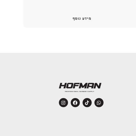
מידע נוסף